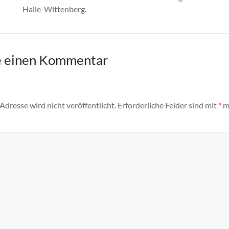
Halle-Wittenberg.
e einen Kommentar
dresse wird nicht veröffentlicht.
Erforderliche Felder sind mit
*
m