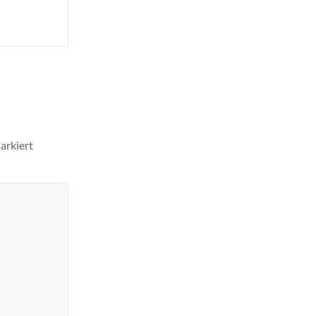
arkiert