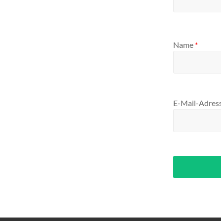
Name
*
E-Mail-Adres