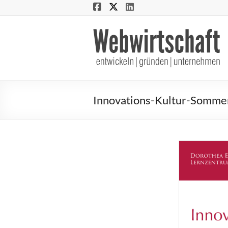
Webwirtschaft
entwickeln
|
gründen
Innovations-Kultur-Somme
|
unternehmen