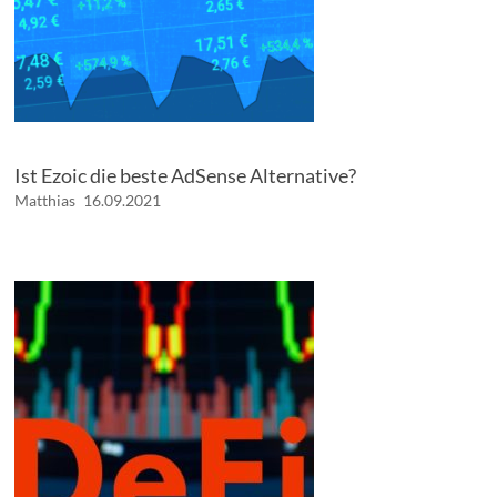
Ist Ezoic die beste AdSense Alternative?
Matthias
16.09.2021