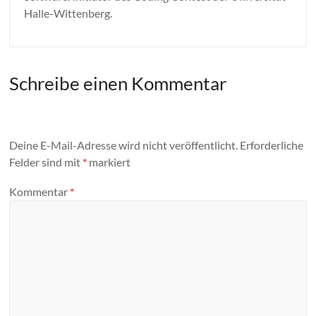
Halle-Wittenberg.
Schreibe einen Kommentar
Deine E-Mail-Adresse wird nicht veröffentlicht.
Erforderliche
Felder sind mit
*
markiert
Kommentar
*