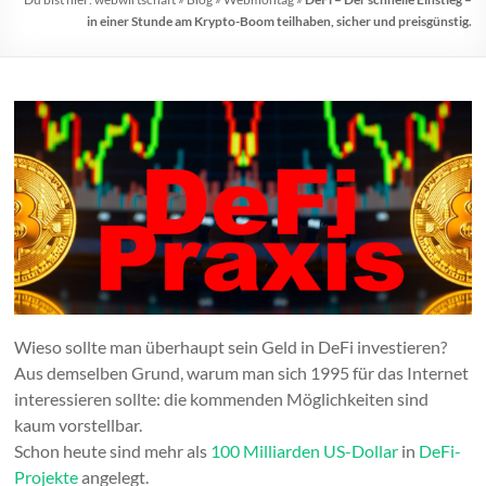
in einer Stunde am Krypto-Boom teilhaben, sicher und preisgünstig.
Wieso sollte man überhaupt sein Geld in DeFi investieren?
Aus demselben Grund, warum man sich 1995 für das Internet
interessieren sollte: die kommenden Möglichkeiten sind
kaum vorstellbar.
Schon heute sind mehr als
100 Milliarden US-Dollar
in
DeFi-
Projekte
angelegt.