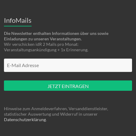
InfoMails
Die Newsletter enthalten Informationen über uns sowie
Einladungen zu unseren Veranstaltungen.
Wir verschicken idR 2 Mails pro Monat:
Veranstaltungsankündigung + 1x Erinnerung.
Mache hier nüscht rein
Hinweise zum Anmeldeverfahren, Versanddienstleister,
statistischer Auswertung und Widerruf in unserer
Datenschutzerklärung
.