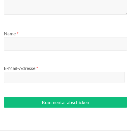
Name
*
E-Mail-Adresse
*