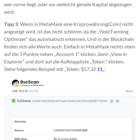
wer vorne liegt, oder wo vielleicht gerade Kapital abgezogen
wird.
Tipp 3
: Wenn in MetaMask eine Kryprowährung(Coin) nicht
angezeigt wird, ist das nicht schlimm, da die „Yield Farming
Optimizer“ das automatisch erkennen. Und in der Blockchain
finden sich alle Werte auch: Einfach in MetaMask rechts oben
auf die 3 Punkte neben „Account 1“ klicken, dann „View in
Explorer“ und dort auf die Aufklappliste „Token:“ klicken.
Siehe folgendes Beispiel mit „Token: $57.32
11
„: