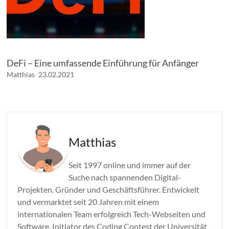
DeFi – Eine umfassende Einführung für Anfänger
Matthias
23.02.2021
Matthias
Seit 1997 online und immer auf der
Suche nach spannenden Digital-
Projekten. Gründer und Geschäftsführer. Entwickelt
und vermarktet seit 20 Jahren mit einem
internationalen Team erfolgreich Tech-Webseiten und
Software. Initiator des Coding Contest der Universität