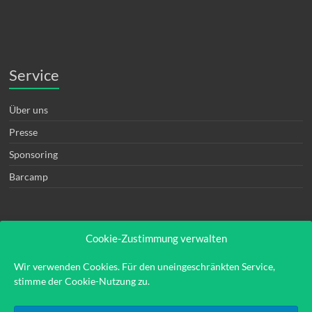
Service
Über uns
Presse
Sponsoring
Barcamp
Cookie-Zustimmung verwalten
Rechtliches
Wir verwenden Cookies. Für den uneingeschränkten Service,
stimme der Cookie-Nutzung zu.
Kontakt
Impressum