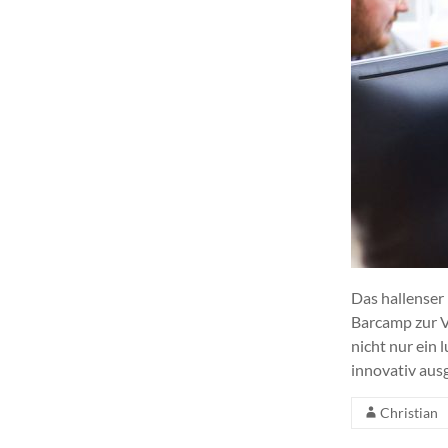
Das hallenser
Barcamp zur 
nicht nur ein
innovativ aus
Christian