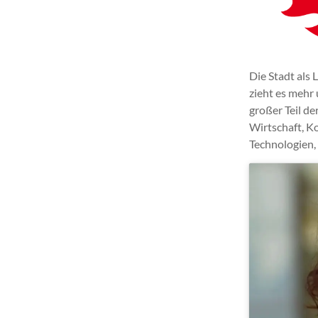
Die Stadt als
zieht es mehr
großer Teil d
Wirtschaft, K
Technologien,