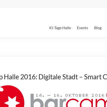
KI-Tage Halle
Events
Blog
 Halle 2016: Digitale Stadt – Smart C