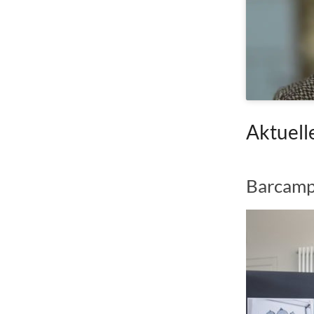
Aktuell
Barcamp 