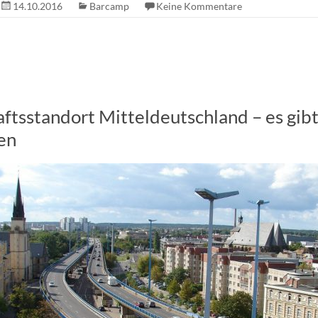
14.10.2016
Barcamp
Keine Kommentare
ftsstandort Mitteldeutschland – es gibt 
en