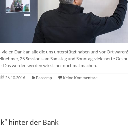
 vielen Dank an alle die uns unterstützt haben und vor Ort waren
eilnehmer, 25 Sessions am Samstag und Sonntag, viele nette Gesp
. Das werden werden wir sicher nochmal machen.
26.10.2016
Barcamp
Keine Kommentare
k“ hinter der Bank