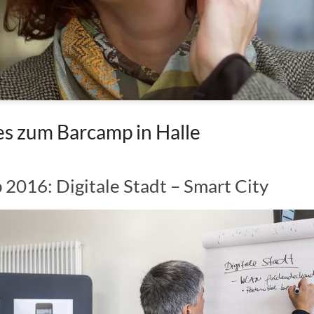
es zum Barcamp in Halle
2016: Digitale Stadt – Smart City