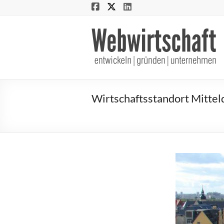
Webwirtschaft
entwickeln
|
gründen
Wirtschaftsstandort Mitteld
|
unternehmen