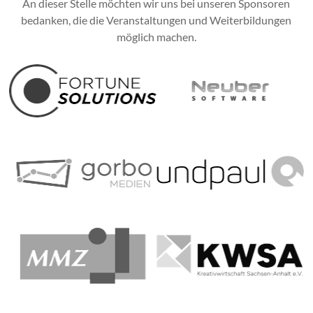
An dieser Stelle möchten wir uns bei unseren Sponsoren
bedanken, die die Veranstaltungen und Weiterbildungen
möglich machen.