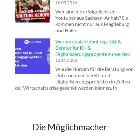
26.03.2026
Wer sind die erfolgreichsten
Youtuber aus Sachsen-Anhalt? Sie
kommen nicht nur aus Magdeburg
und Halle.
Warum es sich lohnt reg. BAFA-
Berater für KI- &
Digitalisierungsprojekte zu werden
12.11.2025
Wie die Hürden für die Beratung von
Unternehmen bei KI- und
Digitalisierungsprojekten in Zeiten
der Wirtschaftskrise gesenkt werden können. In
Die Möglichmacher