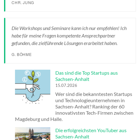
CHR. JUNG
Die Workshops und Seminare kann ich nur empfehlen! Ich
habe für meine Fragen kompetente Ansprechpartner
gefunden, die zielführende Lösungen erarbeitet haben.
G. BÖHME
Das sind die Top Startups aus
Sachsen-Anhalt
15.07.2026
Wer sind die bekanntesten Startups
und Technologieunternehmen in
Sachsen-Anhalt? Ranking der 60
innovativsten Tech-Firmen zwischen
Magdeburg und Halle.
Die erfolgreichsten YouTuber aus
Sachsen-Anhalt