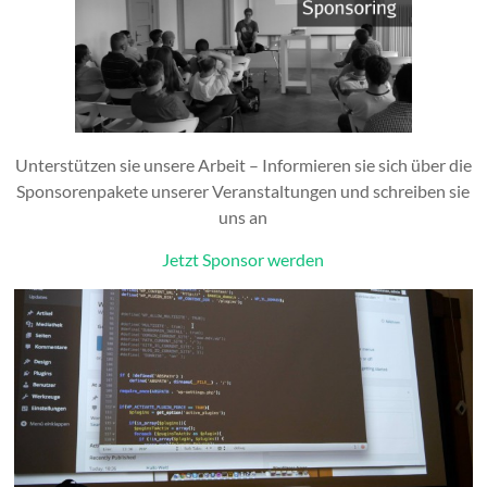
Unterstützen sie unsere Arbeit – Informieren sie sich über die
Sponsorenpakete unserer Veranstaltungen und schreiben sie
uns an
Jetzt Sponsor werden