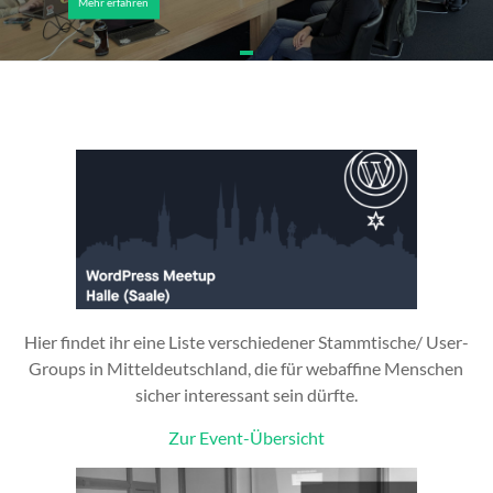
Mehr erfahren
Hier findet ihr eine Liste verschiedener Stammtische/ User-
Groups in Mitteldeutschland, die für webaffine Menschen
sicher interessant sein dürfte.
Zur Event-Übersicht