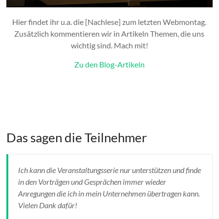
Hier findet ihr u.a. die [Nachlese] zum letzten Webmontag.
Zusätzlich kommentieren wir in Artikeln Themen, die uns
wichtig sind. Mach mit!
Zu den Blog-Artikeln
Das sagen die Teilnehmer
Ich kann die Veranstaltungsserie nur unterstützen und finde
in den Vorträgen und Gesprächen immer wieder
Anregungen die ich in mein Unternehmen übertragen kann.
Vielen Dank dafür!