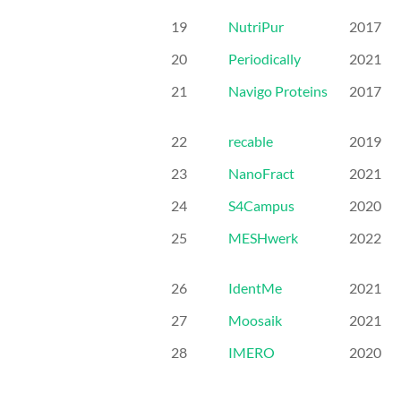
19
NutriPur
2017
20
Periodically
2021
21
Navigo Proteins
2017
22
recable
2019
23
NanoFract
2021
24
S4Campus
2020
25
MESHwerk
2022
26
IdentMe
2021
27
Moosaik
2021
28
IMERO
2020