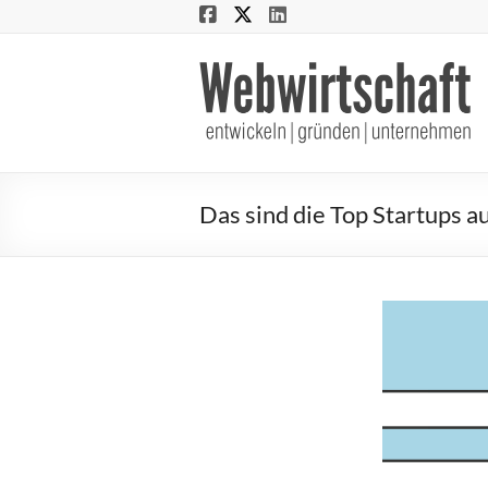
Webwirtschaft
entwickeln
|
gründen
Das sind die Top Startups 
|
unternehmen