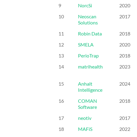
9
NorcSi
2020
10
Neoscan
2017
Solutions
11
Robin Data
2018
12
SMELA
2020
13
PerioTrap
2018
14
matrihealth
2023
15
Anhalt
2024
Intelligence
16
COMAN
2018
Software
17
neotiv
2017
18
MAFiS
2022