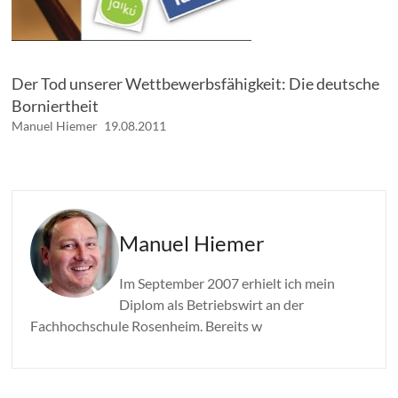
Der Tod unserer Wettbewerbsfähigkeit: Die deutsche
Borniertheit
Manuel Hiemer
19.08.2011
Manuel Hiemer
Im September 2007 erhielt ich mein
Diplom als Betriebswirt an der
Fachhochschule Rosenheim. Bereits w