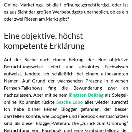
Online-Marketings. Ist die Hoffnung gerechtfertigt, oder ist
es aus Sicht der großen Werbebudgets unerheblich, ob es ein
oder zwei Riesen am Markt gibt?
Eine objektive, höchst
kompetente Erklärung
Auf der Suche nach einem Beitrag, der eine objektive
Betrachtungsweise liefert und absolutes Fachwissen
aufweist, landete ich schließlich bei einem altbekannten
Namen. Auf Grund der wachsenden Präsenz in diversen
Fernseh-Talkshows fing die Bewunderung zwar an
nachzulassen. Aber mit seinem
jüngsten Beitrag
als Spiegel-
online Kolumnist rückte
Sascha Lobo
alles wieder zurecht!
Ich habe bisher keinen Blogger gefunden, der besser
darstellen konnte, wie Google+ und Facebook einzuschätzen
sind, als dieser Blogger-Veteran. Die „zurück zum Ursprung“
Betrachtung von Facebook und eine Grobdarstellung der