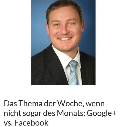
Das Thema der Woche, wenn
nicht sogar des Monats: Google+
vs. Facebook