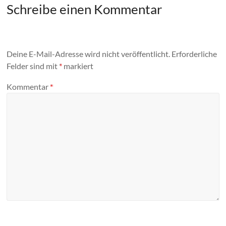
Schreibe einen Kommentar
Deine E-Mail-Adresse wird nicht veröffentlicht.
Erforderliche
Felder sind mit
*
markiert
Kommentar
*