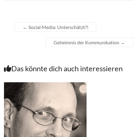
←
Social Media: Unterschätzt?!
Geheimnis der Kommunikation
→
Das könnte dich auch interessieren