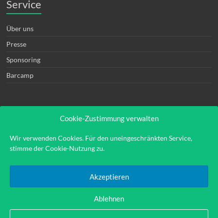
Service
Über uns
Presse
Sponsoring
Barcamp
Cookie-Zustimmung verwalten
Rechtliches
Wir verwenden Cookies. Für den uneingeschränkten Service,
stimme der Cookie-Nutzung zu.
Kontakt
Impressum
Akzeptieren
Datenschutzerklärung
Ablehnen