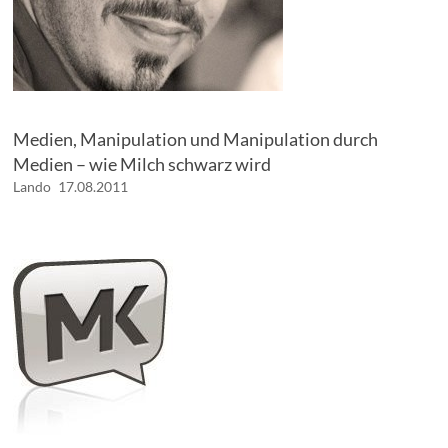
Medien, Manipulation und Manipulation durch
Medien – wie Milch schwarz wird
Lando
17.08.2011