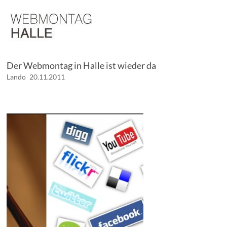
Der Webmontag in Halle ist wieder da
Lando
20.11.2011