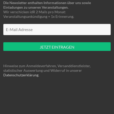
Die Newsletter enthalten Informationen über uns sowie
Einladungen zu unseren Veranstaltungen.
Wir verschicken idR 2 Mails pro Monat:
Veranstaltungsankündigung + 1x Erinnerung.
Mache hier nüscht rein
Hinweise zum Anmeldeverfahren, Versanddienstleister,
statistischer Auswertung und Widerruf in unserer
Datenschutzerklärung
.