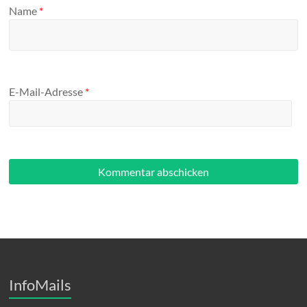
Name
*
E-Mail-Adresse
*
InfoMails