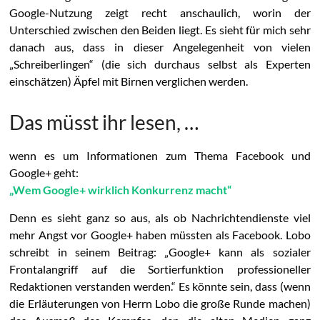
Google-Nutzung zeigt recht anschaulich, worin der
Unterschied zwischen den Beiden liegt. Es sieht für mich sehr
danach aus, dass in dieser Angelegenheit von vielen
„Schreiberlingen“ (die sich durchaus selbst als Experten
einschätzen) Äpfel mit Birnen verglichen werden.
Das müsst ihr lesen, …
wenn es um Informationen zum Thema Facebook und
Google+ geht:
„Wem Google+ wirklich Konkurrenz macht“
Denn es sieht ganz so aus, als ob Nachrichtendienste viel
mehr Angst vor Google+ haben müssten als Facebook. Lobo
schreibt in seinem Beitrag: „Google+ kann als sozialer
Frontalangriff auf die Sortierfunktion professioneller
Redaktionen verstanden werden.“ Es könnte sein, dass (wenn
die Erläuterungen von Herrn Lobo die große Runde machen)