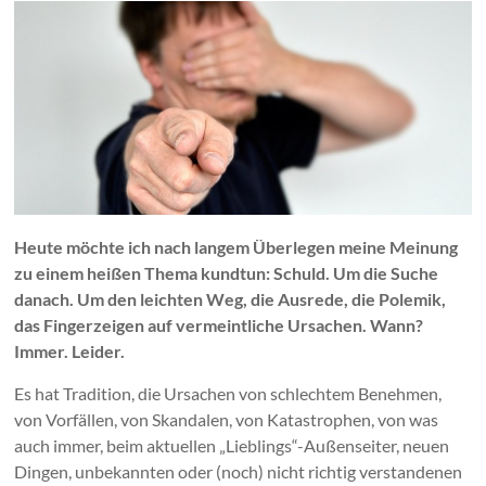
Heute möchte ich nach langem Überlegen meine Meinung
zu einem heißen Thema kundtun: Schuld. Um die Suche
danach. Um den leichten Weg, die Ausrede, die Polemik,
das Fingerzeigen auf vermeintliche Ursachen. Wann?
Immer. Leider.
Es hat Tradition, die Ursachen von schlechtem Benehmen,
von Vorfällen, von Skandalen, von Katastrophen, von was
auch immer, beim aktuellen „Lieblings“-Außenseiter, neuen
Dingen, unbekannten oder (noch) nicht richtig verstandenen