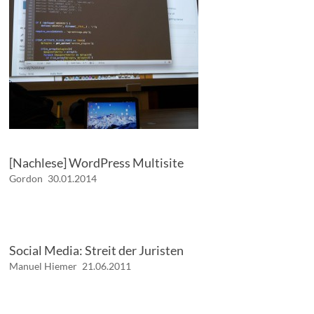
[Nachlese] WordPress Multisite
Gordon
30.01.2014
Social Media: Streit der Juristen
Manuel Hiemer
21.06.2011