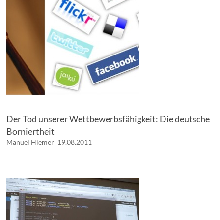
Der Tod unserer Wettbewerbsfähigkeit: Die deutsche
Borniertheit
Manuel Hiemer
19.08.2011