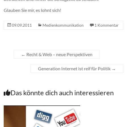
Glauben Sie mir, es lohnt sich!
09.09.2011
Medienkommunikation
1 Kommentar
←
Recht & Web – neue Perspektiven
Generation Internet ist reif für Politik
→
Das könnte dich auch interessieren