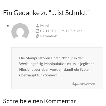
Ein Gedanke zu “
… ist Schuld!
”
Mani
07.11.2011 um 11:59 Uhr
Permalink
Die Manipulatoren sind nicht nur in der
Werbung tätig. Manipulation muss in jeglicher
Hinsicht betrieben werden, damit ein System
überhaupt funktioniert.
Antworten
Schreibe einen Kommentar