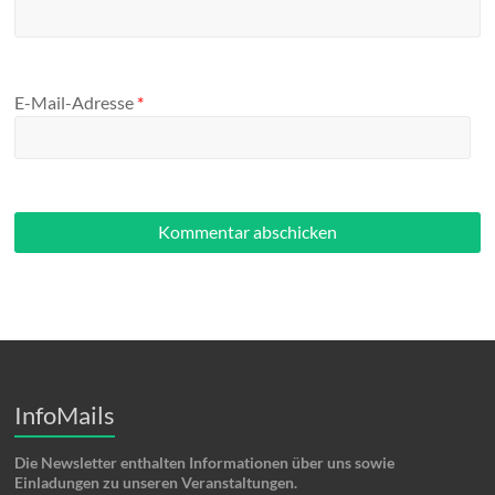
E-Mail-Adresse
*
InfoMails
Die Newsletter enthalten Informationen über uns sowie
Einladungen zu unseren Veranstaltungen.