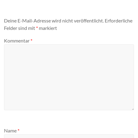
Deine E-Mail-Adresse wird nicht veröffentlicht.
Erforderliche
Felder sind mit
*
markiert
Kommentar
*
Name
*