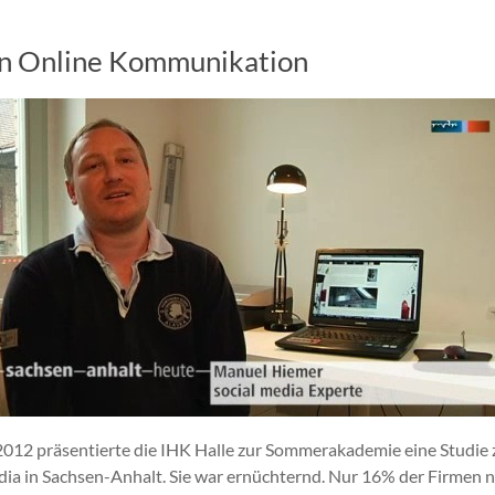
in Online Kommunikation
012 präsentierte die IHK Halle zur Sommerakademie eine Studie
dia in Sachsen-Anhalt. Sie war ernüchternd. Nur 16% der Firmen n