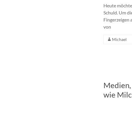
Heute möchte
Schuld. Um di
Fingerzeigen 
von
Michael
Medien,
wie Milc