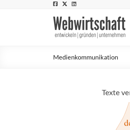
Webwirtschaft
entwickeln
|
gründen
Medienkommunikation
|
unternehmen
Texte ve