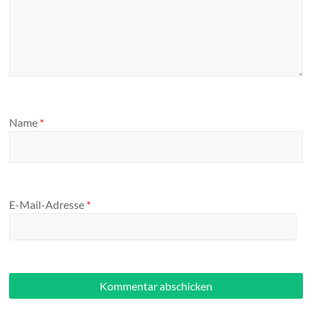
Name
*
E-Mail-Adresse
*