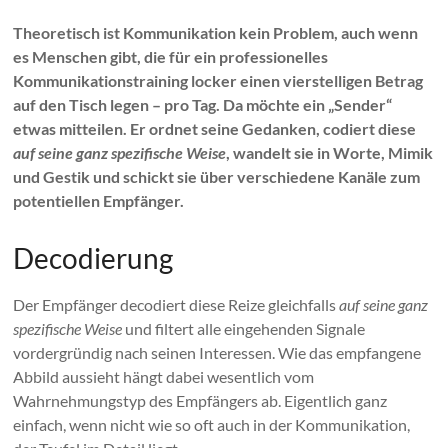
Theoretisch ist Kommunikation kein Problem, auch wenn
es Menschen gibt, die für ein professionelles
Kommunikationstraining locker einen vierstelligen Betrag
auf den Tisch legen – pro Tag. Da möchte ein „Sender“
etwas mitteilen. Er ordnet seine Gedanken, codiert diese
auf seine ganz spezifische Weise
, wandelt sie in Worte, Mimik
und Gestik und schickt sie über verschiedene Kanäle zum
potentiellen Empfänger.
Decodierung
Der Empfänger decodiert diese Reize gleichfalls
auf seine ganz
spezifische Weise
und filtert alle eingehenden Signale
vordergründig nach seinen Interessen. Wie das empfangene
Abbild aussieht hängt dabei wesentlich vom
Wahrnehmungstyp des Empfängers ab. Eigentlich ganz
einfach, wenn nicht wie so oft auch in der Kommunikation,