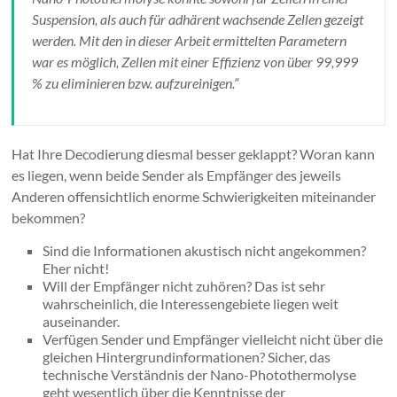
Suspension, als auch für adhärent wachsende Zellen gezeigt
werden. Mit den in dieser Arbeit ermittelten Parametern
war es möglich, Zellen mit einer Effizienz von über 99,999
% zu eliminieren bzw. aufzureinigen.“
Hat Ihre Decodierung diesmal besser geklappt? Woran kann
es liegen, wenn beide Sender als Empfänger des jeweils
Anderen offensichtlich enorme Schwierigkeiten miteinander
bekommen?
Sind die Informationen akustisch nicht angekommen?
Eher nicht!
Will der Empfänger nicht zuhören? Das ist sehr
wahrscheinlich, die Interessengebiete liegen weit
auseinander.
Verfügen Sender und Empfänger vielleicht nicht über die
gleichen Hintergrundinformationen? Sicher, das
technische Verständnis der Nano-Photothermolyse
geht wesentlich über die Kenntnisse der