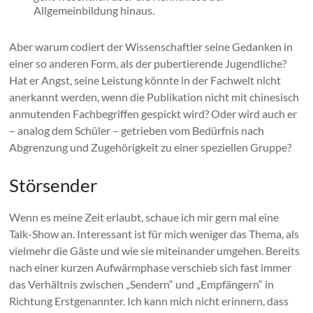
Allgemeinbildung hinaus.
Aber warum codiert der Wissenschaftler seine Gedanken in
einer so anderen Form, als der pubertierende Jugendliche?
Hat er Angst, seine Leistung könnte in der Fachwelt nicht
anerkannt werden, wenn die Publikation nicht mit chinesisch
anmutenden Fachbegriffen gespickt wird? Oder wird auch er
– analog dem Schüler – getrieben vom Bedürfnis nach
Abgrenzung und Zugehörigkeit zu einer speziellen Gruppe?
Störsender
Wenn es meine Zeit erlaubt, schaue ich mir gern mal eine
Talk-Show an. Interessant ist für mich weniger das Thema, als
vielmehr die Gäste und wie sie miteinander umgehen. Bereits
nach einer kurzen Aufwärmphase verschieb sich fast immer
das Verhältnis zwischen „Sendern“ und „Empfängern“ in
Richtung Erstgenannter. Ich kann mich nicht erinnern, dass