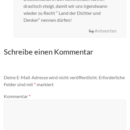
drastisch steigt, damit wir uns irgendwann
wieder zu Recht “ Land der Dichter und
Denker“ nennen dürfen!
Antworten
Schreibe einen Kommentar
Deine E-Mail-Adresse wird nicht veröffentlicht.
Erforderliche
Felder sind mit
*
markiert
Kommentar
*