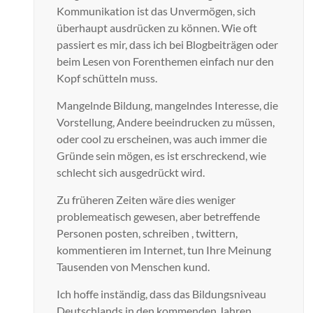
Kommunikation ist das Unvermögen, sich
überhaupt ausdrücken zu können. Wie oft
passiert es mir, dass ich bei Blogbeiträgen oder
beim Lesen von Forenthemen einfach nur den
Kopf schütteln muss.
Mangelnde Bildung, mangelndes Interesse, die
Vorstellung, Andere beeindrucken zu müssen,
oder cool zu erscheinen, was auch immer die
Gründe sein mögen, es ist erschreckend, wie
schlecht sich ausgedrückt wird.
Zu früheren Zeiten wäre dies weniger
problemeatisch gewesen, aber betreffende
Personen posten, schreiben , twittern,
kommentieren im Internet, tun Ihre Meinung
Tausenden von Menschen kund.
Ich hoffe inständig, dass das Bildungsniveau
Deutschlands in den kommenden Jahren