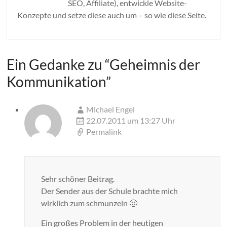
SEO, Affiliate), entwickle Website-
Konzepte und setze diese auch um – so wie diese Seite.
Ein Gedanke zu “
Geheimnis der
Kommunikation
”
Michael Engel
22.07.2011 um 13:27 Uhr
Permalink
Sehr schöner Beitrag.
Der Sender aus der Schule brachte mich
wirklich zum schmunzeln 🙂
Ein großes Problem in der heutigen