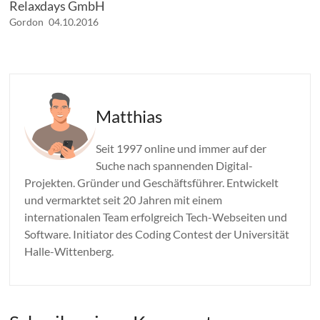
Relaxdays GmbH
Gordon
04.10.2016
Matthias
Seit 1997 online und immer auf der
Suche nach spannenden Digital-
Projekten. Gründer und Geschäftsführer. Entwickelt
und vermarktet seit 20 Jahren mit einem
internationalen Team erfolgreich Tech-Webseiten und
Software. Initiator des Coding Contest der Universität
Halle-Wittenberg.