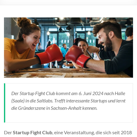
Der Startup Fight Club kommt am 6. Juni 2024 nach Halle
(Saale) in die Saltlabs. Trefft interessante Startups und lernt
die Gründerszene in Sachsen-Anhalt kennen.
Der
Startup Fight Club
, eine Veranstaltung, die sich seit 2018