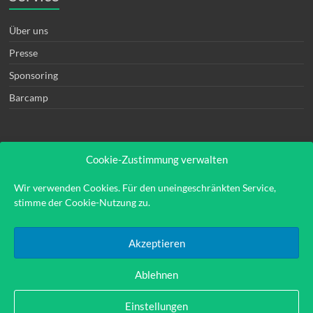
Über uns
Presse
Sponsoring
Barcamp
Cookie-Zustimmung verwalten
Rechtliches
Wir verwenden Cookies. Für den uneingeschränkten Service,
stimme der Cookie-Nutzung zu.
Kontakt
Impressum
Akzeptieren
Datenschutzerklärung
Ablehnen
Einstellungen