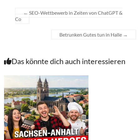
←
SEO-Wettbewerb in Zeiten von ChatGPT &
Co
Betrunken Gutes tun in Halle
→
Das könnte dich auch interessieren