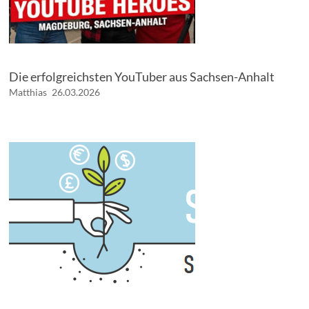
Die erfolgreichsten YouTuber aus Sachsen-Anhalt
Matthias
26.03.2026