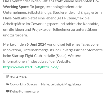
Das Event findet in den Saltlabs statt, einem bekannten
Co-
Working Space
für junge, technologieorientierte
Unternehmen, Selbstständige, Studierende und Engagierte in
Halle. SaltLabs bietet eine lebendige IT-Szene, flexible
Arbeitsplätze im Coworkingspace und zahlreiche Kontakte,
um die Ideen und Projekte der Teilnehmer zu unterstützen
und zu fördern.
Merke dir den
6. Juni 2024
vor und sei Teil eines Tages voller
Innovation, Unternehmergeist und unvergesslicher Momente
beim Startup Fight Club in Halle (Saale). Weitere
Informationen findest du auf der Website:
https://www.startup-fightclub.de/
06.04.2024
Coworking Spaces in Halle, Leipzig & Magdeburg
Keine Kommentare