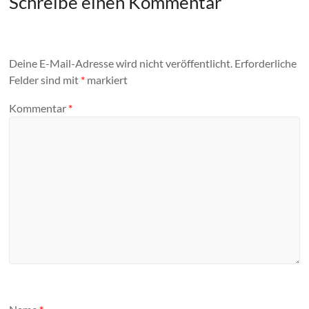
Schreibe einen Kommentar
Deine E-Mail-Adresse wird nicht veröffentlicht.
Erforderliche
Felder sind mit
*
markiert
Kommentar
*