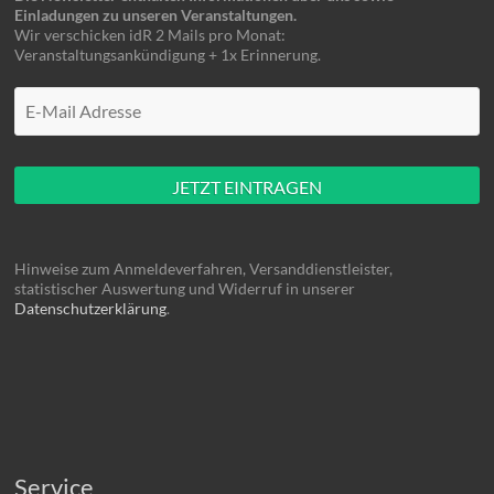
Einladungen zu unseren Veranstaltungen.
Wir verschicken idR 2 Mails pro Monat:
Veranstaltungsankündigung + 1x Erinnerung.
Mache hier nüscht rein
Hinweise zum Anmeldeverfahren, Versanddienstleister,
statistischer Auswertung und Widerruf in unserer
Datenschutzerklärung
.
Service