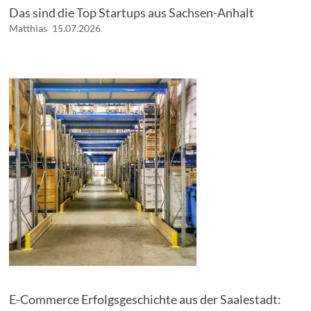
Das sind die Top Startups aus Sachsen-Anhalt
Matthias
15.07.2026
E-Commerce Erfolgsgeschichte aus der Saalestadt: