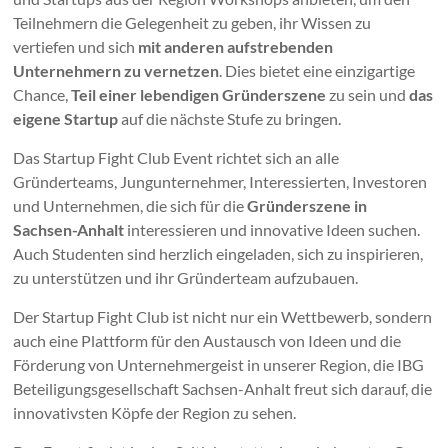
Teilnehmern die Gelegenheit zu geben, ihr Wissen zu
vertiefen und sich
mit anderen aufstrebenden
Unternehmern zu vernetzen
. Dies bietet eine einzigartige
Chance,
Teil einer lebendigen Gründerszene
zu sein und
das
eigene Startup
auf die nächste Stufe zu bringen.
Das Startup Fight Club Event richtet sich an alle
Gründerteams, Jungunternehmer, Interessierten, Investoren
und Unternehmen, die sich für die
Gründerszene in
Sachsen-Anhalt
interessieren und innovative Ideen suchen.
Auch Studenten sind herzlich eingeladen, sich zu inspirieren,
zu unterstützen und ihr Gründerteam aufzubauen.
Der Startup Fight Club ist nicht nur ein Wettbewerb, sondern
auch eine Plattform für den Austausch von Ideen und die
Förderung von Unternehmergeist in unserer Region, die IBG
Beteiligungsgesellschaft Sachsen-Anhalt freut sich darauf, die
innovativsten Köpfe der Region zu sehen.