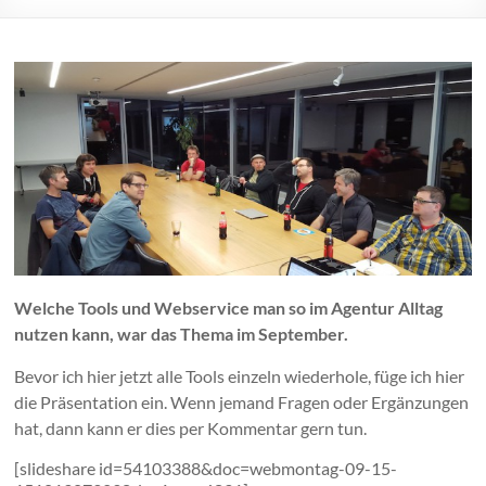
Welche Tools und Webservice man so im Agentur Alltag
nutzen kann, war das Thema im September.
Bevor ich hier jetzt alle Tools einzeln wiederhole, füge ich hier
die Präsentation ein. Wenn jemand Fragen oder Ergänzungen
hat, dann kann er dies per Kommentar gern tun.
[slideshare id=54103388&doc=webmontag-09-15-