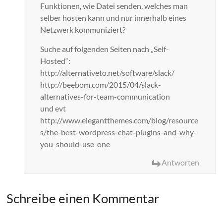
Funktionen, wie Datei senden, welches man
selber hosten kann und nur innerhalb eines
Netzwerk kommuniziert?
Suche auf folgenden Seiten nach „Self-
Hosted“:
http://alternativeto.net/software/slack/
http://beebom.com/2015/04/slack-
alternatives-for-team-communication
und evt
http://www.elegantthemes.com/blog/resource
s/the-best-wordpress-chat-plugins-and-why-
you-should-use-one
Antworten
Schreibe einen Kommentar