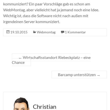
kommuniziert? Ein paar Vorschläge gab es schon am
WebMontag, aber vielleicht hat ja jemand noch eine Idee.
Wichtig ist, dass die Software nicht nach außen mit
irgendeinen Server kommuniziert.
19.10.2015
Webmontag
1 Kommentar
←
Wirtschaftsstandort Riebeckplatz – eine
Chance
Barcamp unterstützen
→
Christian