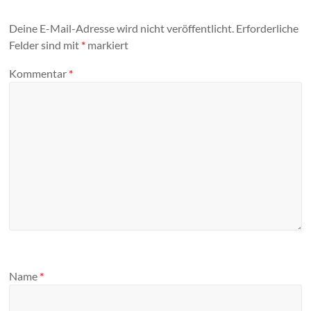
Deine E-Mail-Adresse wird nicht veröffentlicht.
Erforderliche
Felder sind mit
*
markiert
Kommentar
*
Name
*