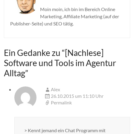
Moin moin, ich bin im Bereich Online
Marketing, Affiliate Marketing (auf der
Publisher-Seite) und SEO tätig.
Ein Gedanke zu “
[Nachlese]
Software und Tools im Agentur
Alltag
”
Alex
26.10.2015 um 11:10 Uhr
Permalink
> Kennt jemand ein Chat Programm mit