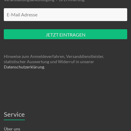
Mache hier nüscht rein
Hinweise zum Anmeldeverfahren, Versanddienstleister,
statistischer Auswertung und Widerruf in unserer
Datenschutzerklärung
.
Service
Über uns