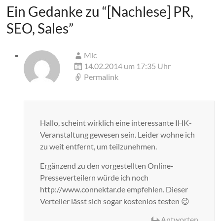
Ein Gedanke zu “
[Nachlese] PR,
SEO, Sales
”
Mic
14.02.2014 um 17:35 Uhr
Permalink
Hallo, scheint wirklich eine interessante IHK-
Veranstaltung gewesen sein. Leider wohne ich
zu weit entfernt, um teilzunehmen.
Ergänzend zu den vorgestellten Online-
Presseverteilern würde ich noch
http://www.connektar.de empfehlen. Dieser
Verteiler lässt sich sogar kostenlos testen 😉
Antworten