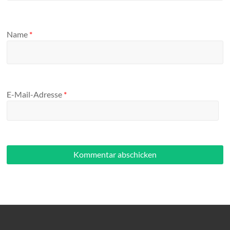
Name
*
E-Mail-Adresse
*