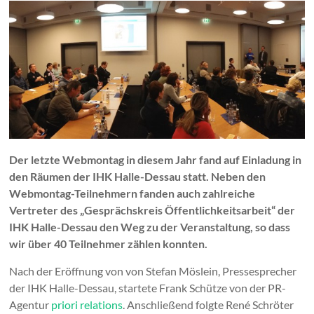
Der letzte Webmontag in diesem Jahr fand auf Einladung in
den Räumen der IHK Halle-Dessau statt. Neben den
Webmontag-Teilnehmern fanden auch zahlreiche
Vertreter des „
Gesprächskreis Öffentlichkeitsarbeit“ der
IHK Halle-Dessau
den Weg zu der Veranstaltung, so dass
wir über 40 Teilnehmer zählen konnten.
Nach der Eröffnung von von Stefan Möslein, Pressesprecher
der IHK Halle-Dessau, startete Frank Schütze von der PR-
Agentur
priori relations
. Anschließend folgte René Schröter