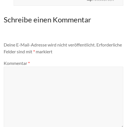
Schreibe einen Kommentar
Deine E-Mail-Adresse wird nicht veröffentlicht.
Erforderliche
Felder sind mit
*
markiert
Kommentar
*