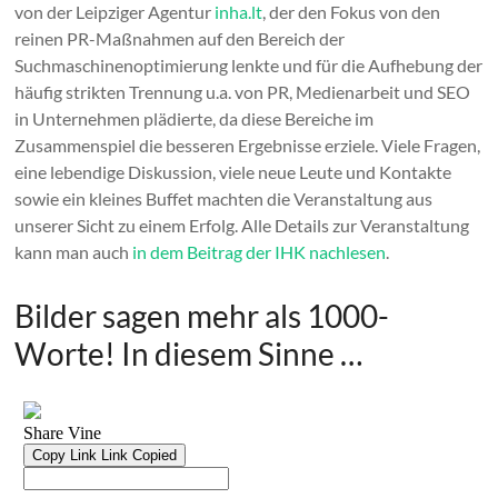
von der Leipziger Agentur
inha.lt
, der den Fokus von den
reinen PR-Maßnahmen auf den Bereich der
Suchmaschinenoptimierung lenkte und für die Aufhebung der
häufig strikten Trennung u.a. von PR, Medienarbeit und SEO
in Unternehmen plädierte, da diese Bereiche im
Zusammenspiel die besseren Ergebnisse erziele. Viele Fragen,
eine lebendige Diskussion, viele neue Leute und Kontakte
sowie ein kleines Buffet machten die Veranstaltung aus
unserer Sicht zu einem Erfolg. Alle Details zur Veranstaltung
kann man auch
in dem Beitrag der IHK nachlesen
.
Bilder sagen mehr als 1000-
Worte! In diesem Sinne …