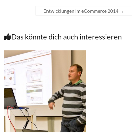
Entwicklungen im eCommerce 2014
→
Das könnte dich auch interessieren