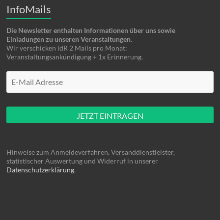
InfoMails
Die Newsletter enthalten Informationen über uns sowie
Einladungen zu unseren Veranstaltungen.
Wir verschicken idR 2 Mails pro Monat:
Veranstaltungsankündigung + 1x Erinnerung.
Mache hier nüscht rein
Hinweise zum Anmeldeverfahren, Versanddienstleister,
statistischer Auswertung und Widerruf in unserer
Datenschutzerklärung
.