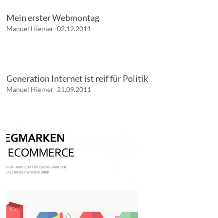
Mein erster Webmontag
Manuel Hiemer
02.12.2011
Generation Internet ist reif für Politik
Manuel Hiemer
21.09.2011