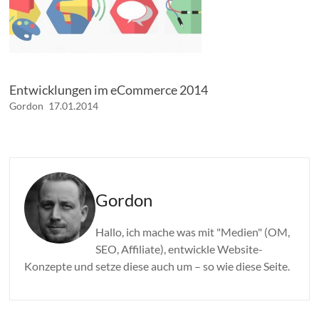
Entwicklungen im eCommerce 2014
Gordon
17.01.2014
Gordon
Hallo, ich mache was mit "Medien" (OM,
SEO, Affiliate), entwickle Website-
Konzepte und setze diese auch um – so wie diese Seite.