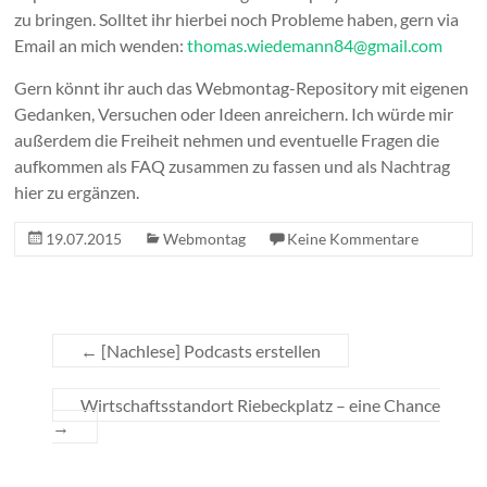
zu bringen. Solltet ihr hierbei noch Probleme haben, gern via
Email an mich wenden:
thomas.wiedemann84@gmail.com
Gern könnt ihr auch das Webmontag-Repository mit eigenen
Gedanken, Versuchen oder Ideen anreichern. Ich würde mir
außerdem die Freiheit nehmen und eventuelle Fragen die
aufkommen als FAQ zusammen zu fassen und als Nachtrag
hier zu ergänzen.
19.07.2015
Webmontag
Keine Kommentare
←
[Nachlese] Podcasts erstellen
Wirtschaftsstandort Riebeckplatz – eine Chance
→