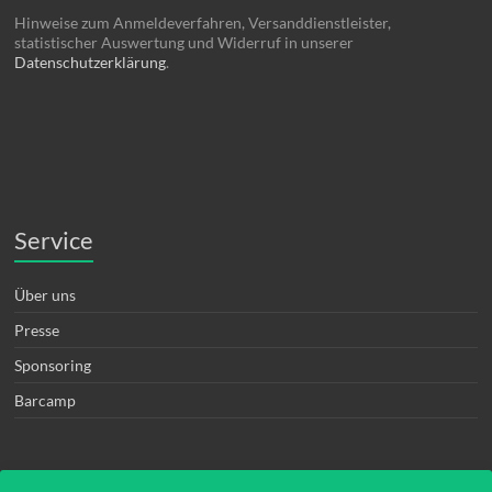
Hinweise zum Anmeldeverfahren, Versanddienstleister,
statistischer Auswertung und Widerruf in unserer
Datenschutzerklärung
.
Service
Über uns
Presse
Sponsoring
Barcamp