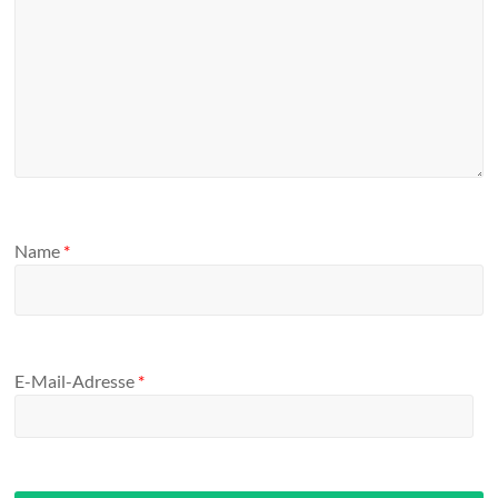
Name
*
E-Mail-Adresse
*