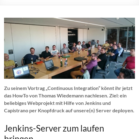
Zu seinem Vortrag „Continuous Integration“ könnt ihr jetzt
das HowTo von Thomas Wiedemann nachlesen. Ziel: ein
beliebiges Webprojekt mit Hilfe von Jenkins und
Capistrano per Knopfdruck auf unsere(n) Server deployen.
Jenkins-Server zum laufen
bringen