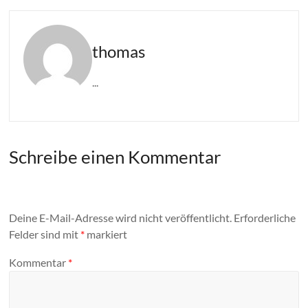
thomas
...
Schreibe einen Kommentar
Deine E-Mail-Adresse wird nicht veröffentlicht.
Erforderliche
Felder sind mit
*
markiert
Kommentar
*