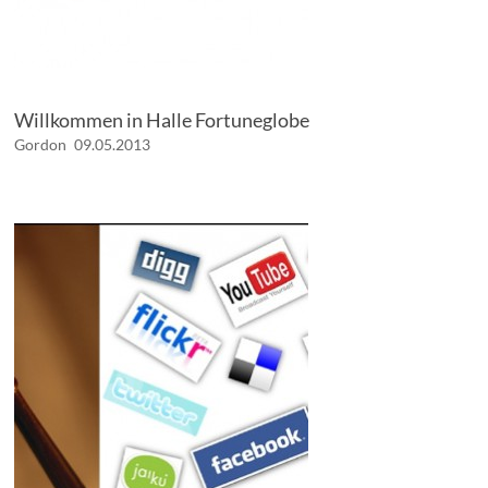
Willkommen in Halle Fortuneglobe
Gordon
09.05.2013