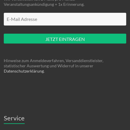
Veranstaltungsankündigung + 1x Erinnerung.
Mache hier nüscht rein
Hinweise zum Anmeldeverfahren, Versanddienstleister,
statistischer Auswertung und Widerruf in unserer
Datenschutzerklärung
.
Service