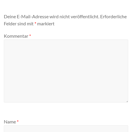
Deine E-Mail-Adresse wird nicht veröffentlicht.
Erforderliche
Felder sind mit
*
markiert
Kommentar
*
Name
*