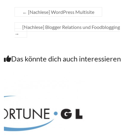
←
[Nachlese] WordPress Multisite
[Nachlese] Blogger Relations und Foodblogging
→
Das könnte dich auch interessieren