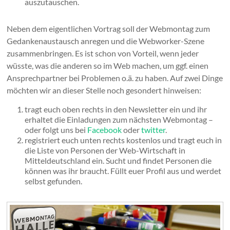
auszutauschen.
Neben dem eigentlichen Vortrag soll der Webmontag zum
Gedankenaustausch anregen und die Webworker-Szene
zusammenbringen. Es ist schon von Vorteil, wenn jeder
wüsste, was die anderen so im Web machen, um ggf. einen
Ansprechpartner bei Problemen o.ä. zu haben. Auf zwei Dinge
möchten wir an dieser Stelle noch gesondert hinweisen:
tragt euch oben rechts in den Newsletter ein und ihr
erhaltet die Einladungen zum nächsten Webmontag –
oder folgt uns bei
Facebook
oder
twitter
.
registriert euch unten rechts kostenlos und tragt euch in
die Liste von Personen der Web-Wirtschaft in
Mitteldeutschland ein. Sucht und findet Personen die
können was ihr braucht. Füllt euer Profil aus und werdet
selbst gefunden.