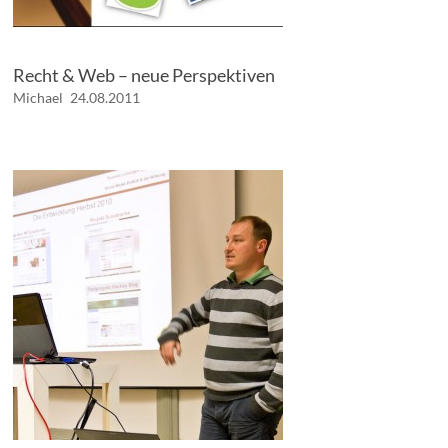
Recht & Web – neue Perspektiven
Michael
24.08.2011