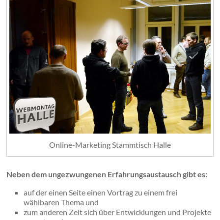
Online-Marketing Stammtisch Halle
Neben dem ungezwungenen Erfahrungsaustausch gibt es:
auf der einen Seite einen Vortrag zu einem frei
wählbaren Thema und
zum anderen Zeit sich über Entwicklungen und Projekte