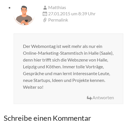
Matthias
27.01.2015 um 8:39 Uhr
Permalink
Der Webmontag ist weit mehr als nur ein
Online-Marketing-Stammtisch in Halle (Saale),
denn hier trifft sich die Webszene von Halle,
Leipzig und Köthen. Immer tolle Vorträge,
Gespräche und man lernt interessante Leute,
neue Startups, Ideen und Projekte kennen.
Weiter so!
Antworten
Schreibe einen Kommentar