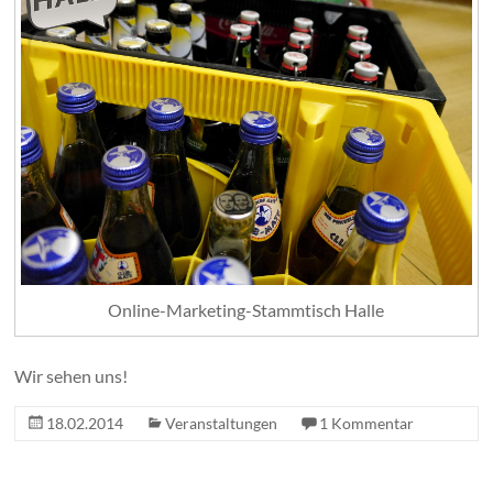
Online-Marketing-Stammtisch Halle
Wir sehen uns!
18.02.2014
Veranstaltungen
1 Kommentar