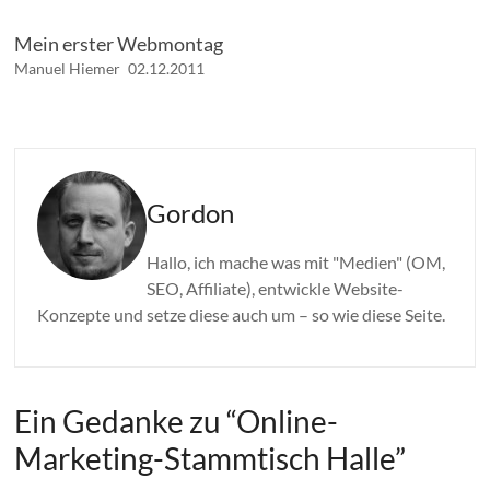
Mein erster Webmontag
Manuel Hiemer
02.12.2011
Gordon
Hallo, ich mache was mit "Medien" (OM,
SEO, Affiliate), entwickle Website-
Konzepte und setze diese auch um – so wie diese Seite.
Ein Gedanke zu “
Online-
Marketing-Stammtisch Halle
”