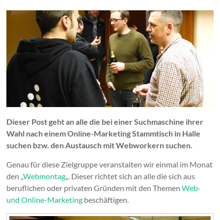
Dieser Post geht an alle die bei einer Suchmaschine ihrer
Wahl nach einem Online-Marketing Stammtisch in Halle
suchen bzw. den Austausch mit Webworkern suchen.
Genau für diese Zielgruppe veranstalten wir einmal im Monat
den „
Webmontag
„. Dieser richtet sich an alle die sich aus
beruflichen oder privaten Gründen mit den Themen
Web-
und Online-Marketing
beschäftigen.