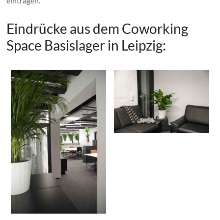
eintragen.
Eindrücke aus dem Coworking
Space Basislager in Leipzig: