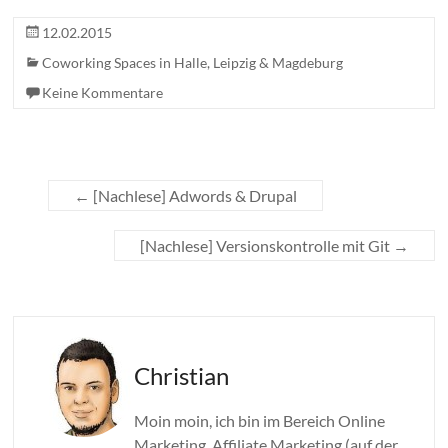
12.02.2015
Coworking Spaces in Halle, Leipzig & Magdeburg
Keine Kommentare
←
[Nachlese] Adwords & Drupal
[Nachlese] Versionskontrolle mit Git
→
Christian
Moin moin, ich bin im Bereich Online
Marketing, Affiliate Marketing (auf der