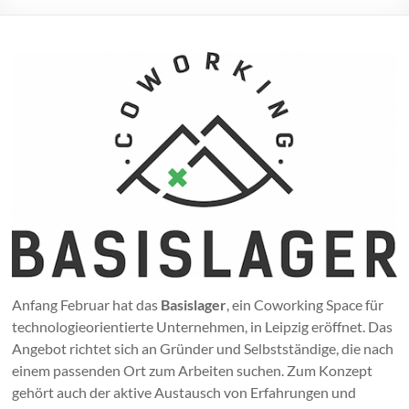
Anfang Februar hat das
Basislager
, ein Coworking Space für
technologieorientierte Unternehmen, in Leipzig eröffnet. Das
Angebot richtet sich an Gründer und Selbstständige, die nach
einem passenden Ort zum Arbeiten suchen. Zum Konzept
gehört auch der aktive Austausch von Erfahrungen und