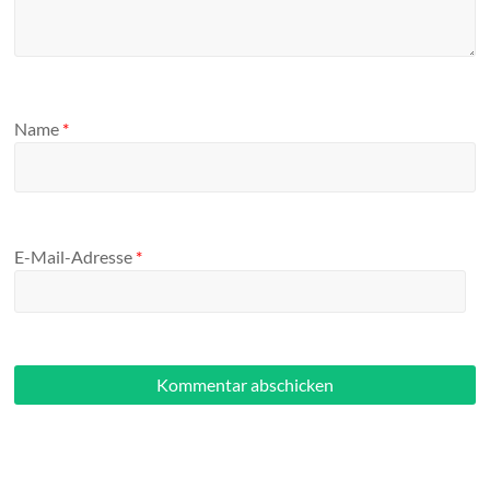
Name
*
E-Mail-Adresse
*