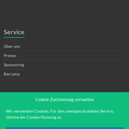
Service
Über uns
Presse
Sponsoring
Barcamp
Cookie-Zustimmung verwalten
Rechtliches
Wir verwenden Cookies. Für den uneingeschränkten Service,
stimme der Cookie-Nutzung zu.
Kontakt
Impressum