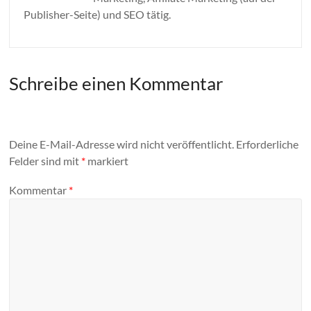
Publisher-Seite) und SEO tätig.
Schreibe einen Kommentar
Deine E-Mail-Adresse wird nicht veröffentlicht.
Erforderliche
Felder sind mit
*
markiert
Kommentar
*