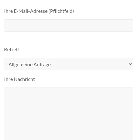
Ihre E-Mail-Adresse (Pflichtfeld)
Betreff
Ihre Nachricht