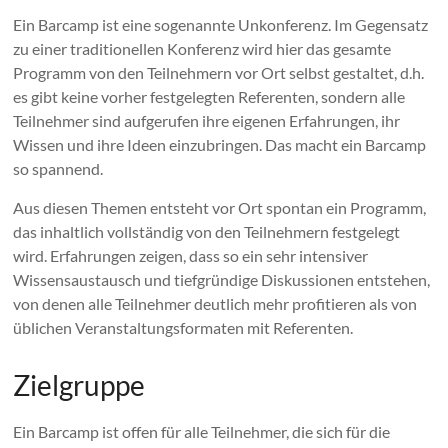
Ein Barcamp ist eine sogenannte Unkonferenz. Im Gegensatz
zu einer traditionellen Konferenz wird hier das gesamte
Programm von den Teilnehmern vor Ort selbst gestaltet, d.h.
es gibt keine vorher festgelegten Referenten, sondern alle
Teilnehmer sind aufgerufen ihre eigenen Erfahrungen, ihr
Wissen und ihre Ideen einzubringen. Das macht ein Barcamp
so spannend.
Aus diesen Themen entsteht vor Ort spontan ein Programm,
das inhaltlich vollständig von den Teilnehmern festgelegt
wird. Erfahrungen zeigen, dass so ein sehr intensiver
Wissensaustausch und tiefgründige Diskussionen entstehen,
von denen alle Teilnehmer deutlich mehr profitieren als von
üblichen Veranstaltungsformaten mit Referenten.
Zielgruppe
Ein Barcamp ist offen für alle Teilnehmer, die sich für die