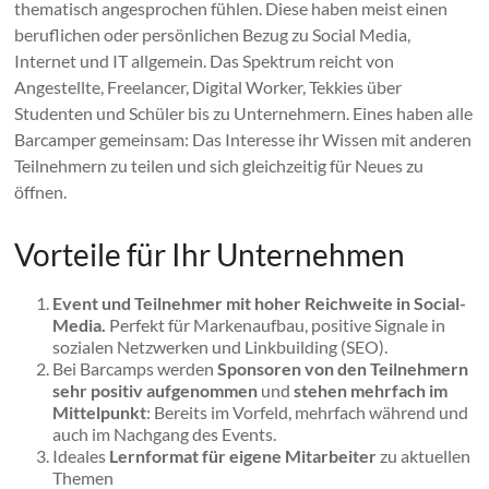
thematisch angesprochen fühlen. Diese haben meist einen
beruflichen oder persönlichen Bezug zu Social Media,
Internet und IT allgemein. Das Spektrum reicht von
Angestellte, Freelancer, Digital Worker, Tekkies über
Studenten und Schüler bis zu Unternehmern. Eines haben alle
Barcamper gemeinsam: Das Interesse ihr Wissen mit anderen
Teilnehmern zu teilen und sich gleichzeitig für Neues zu
öffnen.
Vorteile für Ihr Unternehmen
Event und Teilnehmer mit hoher Reichweite in Social-
Media.
Perfekt für Markenaufbau, positive Signale in
sozialen Netzwerken und Linkbuilding (SEO).
Bei Barcamps werden
Sponsoren von den Teilnehmern
sehr positiv aufgenommen
und
stehen mehrfach im
Mittelpunkt
: Bereits im Vorfeld, mehrfach während und
auch im Nachgang des Events.
Ideales
Lernformat für eigene Mitarbeiter
zu aktuellen
Themen