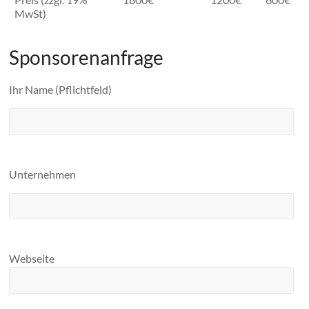
MwSt)
Sponsorenanfrage
Ihr Name (Pflichtfeld)
Unternehmen
Webseite