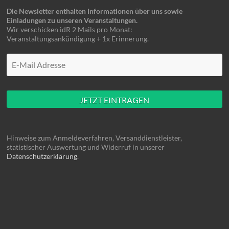
Die Newsletter enthalten Informationen über uns sowie
Einladungen zu unseren Veranstaltungen.
Wir verschicken idR 2 Mails pro Monat:
Veranstaltungsankündigung + 1x Erinnerung.
Mache hier nüscht rein
Hinweise zum Anmeldeverfahren, Versanddienstleister,
statistischer Auswertung und Widerruf in unserer
Datenschutzerklärung
.