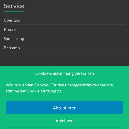
Service
Über uns
Presse
Sponsoring
Barcamp
Cookie-Zustimmung verwalten
Rechtliches
Wir verwenden Cookies. Für den uneingeschränkten Service,
stimme der Cookie-Nutzung zu.
Kontakt
Impressum
Akzeptieren
Datenschutzerklärung
Ablehnen